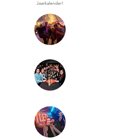
Jaarkalender!