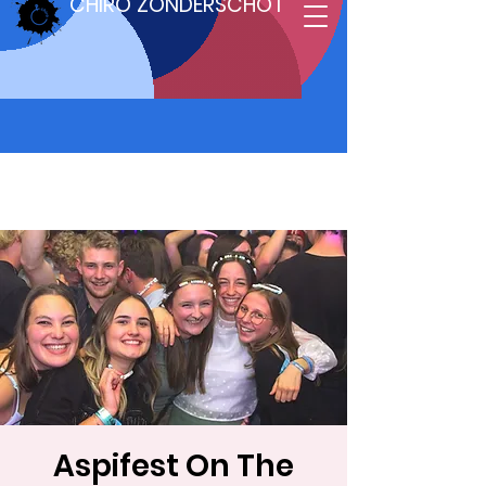
CHIRO ZONDERSCHOT
Aspifest On The