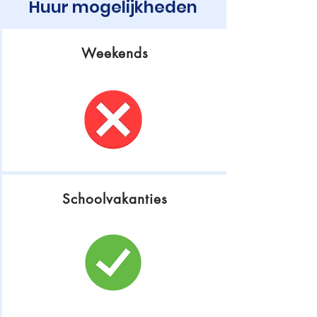
Huur mogelijkheden
Weekends
Schoolvakanties