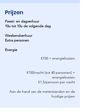
Prijzen
Feest- en dagverhuur
10u tot 10u de volgende dag
Weekendverhuur
Extra personen
Energie
€150 + energiekosten
€150/nacht [tot 40 personen] +
energiekosten
€1,5/persoon per nacht
Aan de hand van de meterstanden en de
huidige prijzen