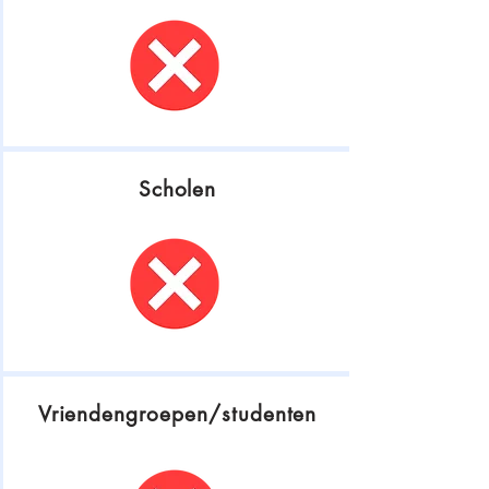
Scholen
Vriendengroepen/studenten