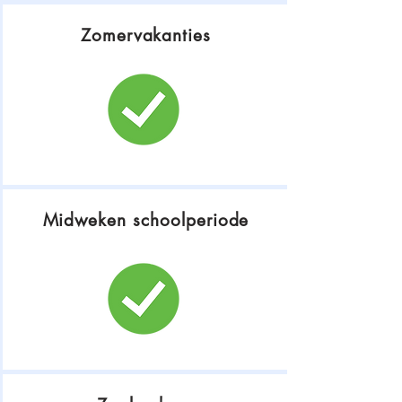
Zomervakanties
Midweken schoolperiode