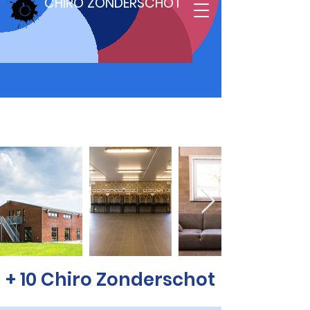
CHIRO ZONDERSCHOT
+ 10 Chiro Zonderschot