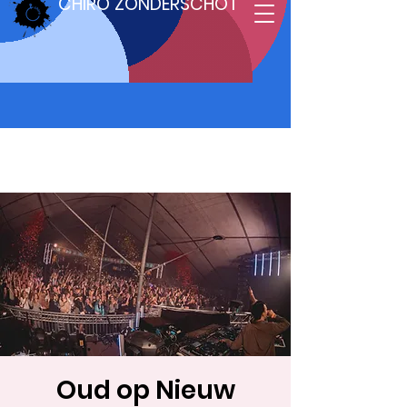
CHIRO ZONDERSCHOT
Oud op Nieuw